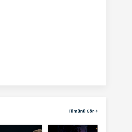
Tümünü Gör