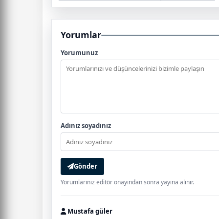
Yorumlar
Yorumunuz
Adınız soyadınız
Gönder
Yorumlarınız editör onayından sonra yayına alınır.
Mustafa güler