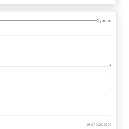
2 yorum
05.07.2026 23:29