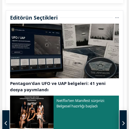
Editörün Seçtikleri
Pentagon'dan UFO ve UAP belgeleri: 41 yeni
dosya yayımlandı
Netflix’ten Manifest sürprizi:
Belgesel hazırlığı başladı