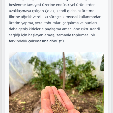
beslenme tavsiyesi üzerine endüstriyel ürünlerden
uzaklaşmaya çalışan Çolak, kendi gıdasını üretme
fikrine ağırlık verdi. Bu süreçte kimyasal kullanmadan
üretim yapma, yerel tohumları çoğaltma ve bunları
daha geniş kitlelerle paylaşma amacı öne çıktı. Kendi
sağlığı için başlayan arayış, zamanla toplumsal bir
farkındalık çalışmasına dönüştü.