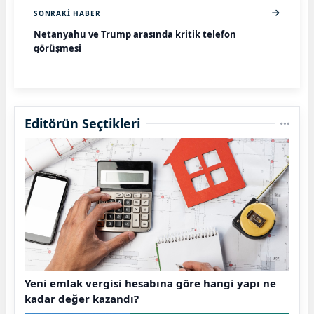
SONRAKI HABER
Netanyahu ve Trump arasında kritik telefon
görüşmesi
Editörün Seçtikleri
Yeni emlak vergisi hesabına göre hangi yapı ne
kadar değer kazandı?