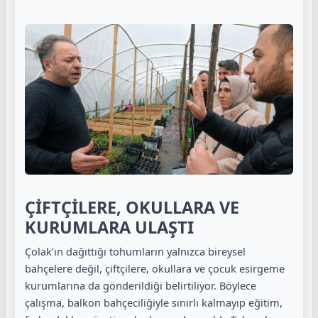
ÇİFTÇİLERE, OKULLARA VE
KURUMLARA ULAŞTI
Çolak’ın dağıttığı tohumların yalnızca bireysel
bahçelere değil, çiftçilere, okullara ve çocuk esirgeme
kurumlarına da gönderildiği belirtiliyor. Böylece
çalışma, balkon bahçeciliğiyle sınırlı kalmayıp eğitim,