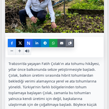
N
Trabzon’da yaşayan Fatih Çolak’ın ata tohumu hikâyesi,
yıllar önce balkonunda sebze yetiştirmesiyle başladı.
Çolak, balkon üretimi sırasında hibrit tohumlardan
beklediği verimi alamayınca yerel ve ata tohumlarına
yöneldi. Türkiye’nin farklı bölgelerinden tohum
toplamaya başlayan Çolak, zamanla bu tohumları
yalnızca kendi üretimi için değil, başkalarına
ulaştırmak için de çoğaltmaya başladı. Böylece küçük