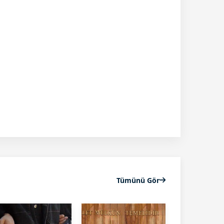
Tümünü Gör