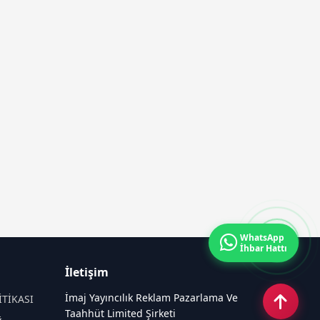
WhatsApp
İhbar Hattı
İletişim
İmaj Yayıncılık Reklam Pazarlama Ve
İTİKASI
Taahhüt Limited Şirketi