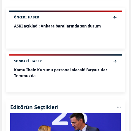
ÖNCEKI HABER
ASKİ açıkladı: Ankara barajlarında son durum
SONRAKI HABER
Kamu İhale Kurumu personel alacak! Başvurular
Temmuz'da
Editörün Seçtikleri