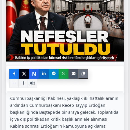
N
Cumhurbaşkanlığı Kabinesi, yaklaşık iki haftalık aranın
ardından Cumhurbaşkanı Recep Tayyip Erdoğan
başkanlığında Beştepe’de bir araya gelecek. Toplantıda
iç ve dış politikadan kritik başlıkların ele alınması,
Kabine sonrası Erdoğan’ın kamuoyuna açıklama