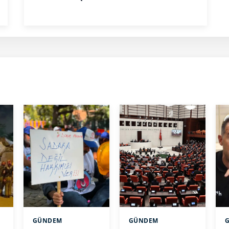
GÜNDEM
GÜNDEM