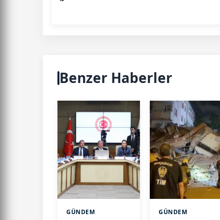
Benzer Haberler
GÜNDEM
GÜNDEM