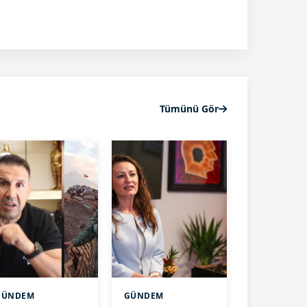
Tümünü Gör
GÜNDEM
GÜNDEM