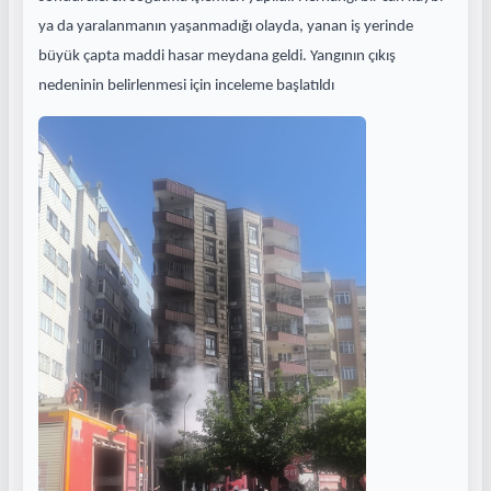
ya da yaralanmanın yaşanmadığı olayda, yanan iş yerinde
büyük çapta maddi hasar meydana geldi. Yangının çıkış
nedeninin belirlenmesi için inceleme başlatıldı