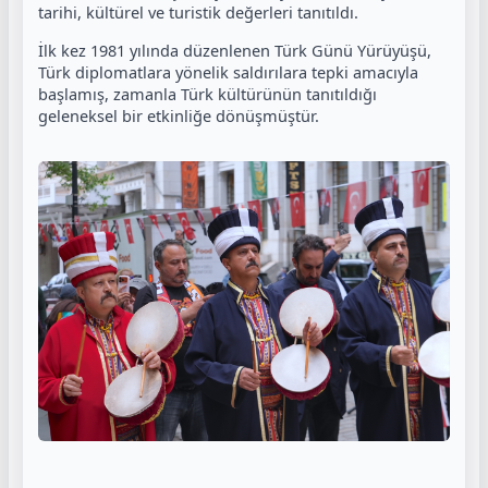
tarihi, kültürel ve turistik değerleri tanıtıldı.
İlk kez 1981 yılında düzenlenen Türk Günü Yürüyüşü,
Türk diplomatlara yönelik saldırılara tepki amacıyla
başlamış, zamanla Türk kültürünün tanıtıldığı
geleneksel bir etkinliğe dönüşmüştür.