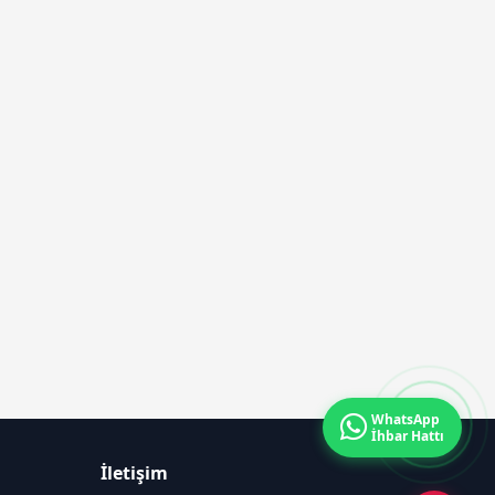
WhatsApp
İhbar Hattı
İletişim