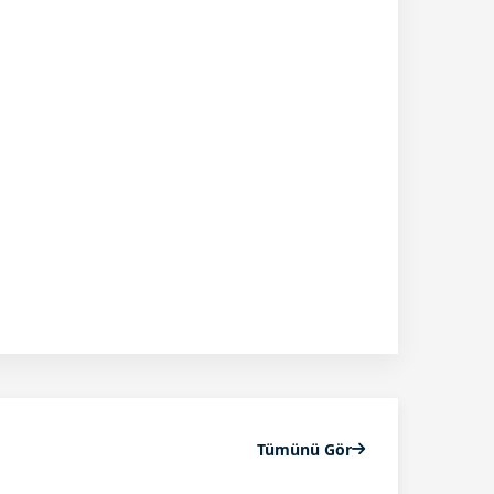
Tümünü Gör