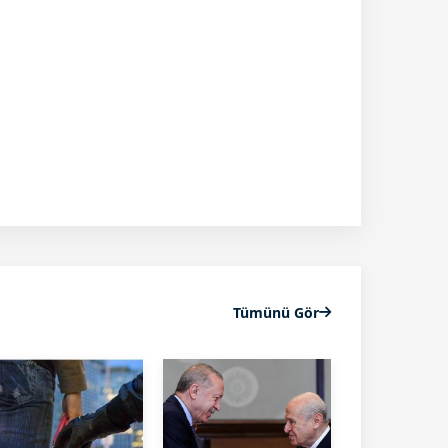
Tümünü Gör