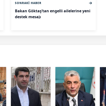
SONRAKI HABER
Bakan Göktaş’tan engelli ailelerine yeni
destek mesajı