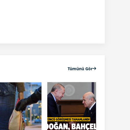
Tümünü Gör