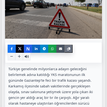
N
Türkiye genelinde milyonlarca adayın geleceğini
belirlemek adına katıldığı YKS maratonunun ilk
gününde Gaziantep’te feci bir trafik kazası yaşandı.
Karkamış ilçesinde sabah vakitlerinde gerçekleşen
olayda, sınav salonuna yetişmek üzere yola çıkan iki
gencin yer aldığı araç bir tır ile çarpıştı. Ağır yaralı
olarak hastaneye ulaştırılan öğrencilerden sürücü