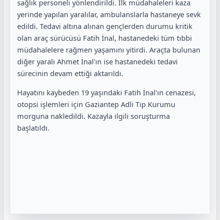
sağlık personeli yönlendirildi. İlk müdahaleleri kaza
yerinde yapılan yaralılar, ambulanslarla hastaneye sevk
edildi. Tedavi altına alınan gençlerden durumu kritik
olan araç sürücüsü Fatih İnal, hastanedeki tüm tıbbi
müdahalelere rağmen yaşamını yitirdi. Araçta bulunan
diğer yaralı Ahmet İnal'ın ise hastanedeki tedavi
sürecinin devam ettiği aktarıldı.
Hayatını kaybeden 19 yaşındaki Fatih İnal'ın cenazesi,
otopsi işlemleri için Gaziantep Adli Tıp Kurumu
morguna nakledildi. Kazayla ilgili soruşturma
başlatıldı.