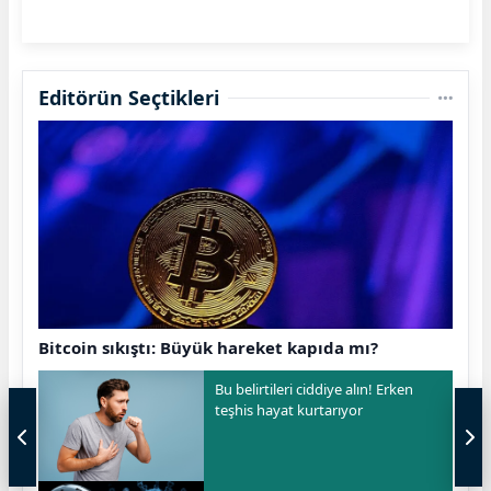
Editörün Seçtikleri
Bitcoin sıkıştı: Büyük hareket kapıda mı?
Bu belirtileri ciddiye alın! Erken
teşhis hayat kurtarıyor