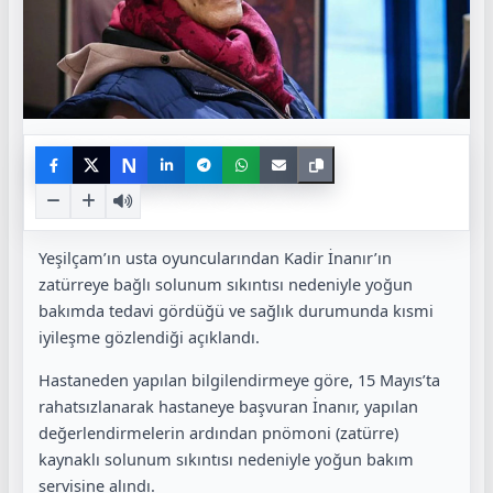
N
Yeşilçam’ın usta oyuncularından Kadir İnanır’ın
zatürreye bağlı solunum sıkıntısı nedeniyle yoğun
bakımda tedavi gördüğü ve sağlık durumunda kısmi
iyileşme gözlendiği açıklandı.
Hastaneden yapılan bilgilendirmeye göre, 15 Mayıs’ta
rahatsızlanarak hastaneye başvuran İnanır, yapılan
değerlendirmelerin ardından pnömoni (zatürre)
kaynaklı solunum sıkıntısı nedeniyle yoğun bakım
servisine alındı.