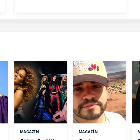
MAGAZİN
MAGAZİN