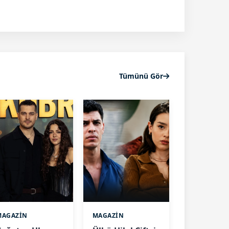
Tümünü Gör
MAGAZİN
MAGAZİN