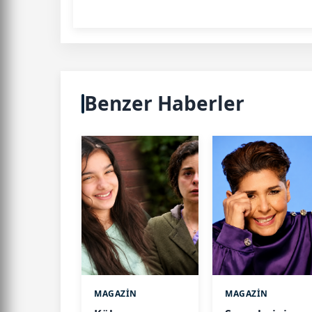
Benzer Haberler
MAGAZİN
MAGAZİN