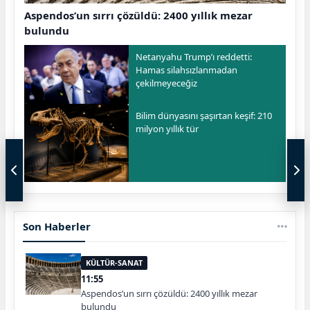
Aspendos’un sırrı çözüldü: 2400 yıllık mezar
bulundu
Netanyahu Trump’ı reddetti:
Hamas silahsızlanmadan
çekilmeyeceğiz
Bilim dünyasını şaşırtan keşif: 210
milyon yıllık tür
Son Haberler
KÜLTÜR-SANAT
11:55
Aspendos’un sırrı çözüldü: 2400 yıllık mezar
bulundu