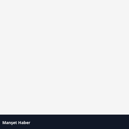
Manşet Haber