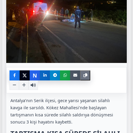
N
Antalya’nın Serik ilçesi, gece yarısı yaşanan silahlı
kavga ile sarsıldı. Kökez Mahallesi’nde başlayan
tartışmanın kısa sürede silahlı saldırıya dönüşmesi
sonucu 3 kişi hayatını kaybetti.