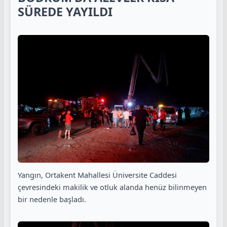
SÜREDE YAYILDI
Yangın, Ortakent Mahallesi Üniversite Caddesi
çevresindeki makilik ve otluk alanda henüz bilinmeyen
bir nedenle başladı.