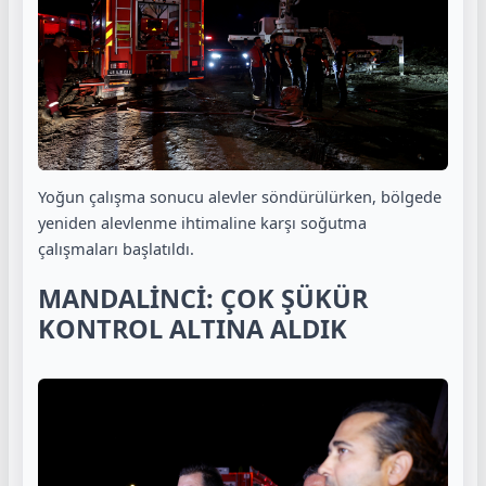
Yoğun çalışma sonucu alevler söndürülürken, bölgede
yeniden alevlenme ihtimaline karşı soğutma
çalışmaları başlatıldı.
MANDALİNCİ: ÇOK ŞÜKÜR
KONTROL ALTINA ALDIK