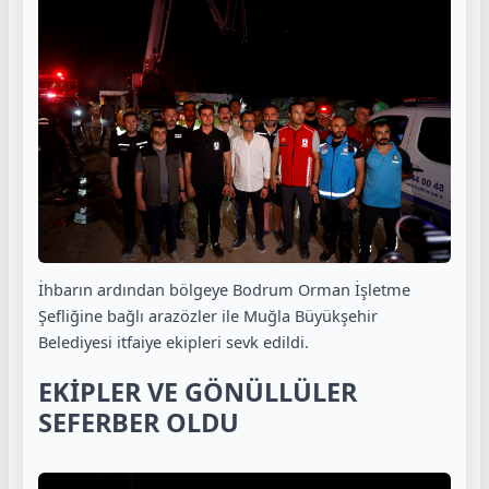
İhbarın ardından bölgeye Bodrum Orman İşletme
Şefliğine bağlı arazözler ile Muğla Büyükşehir
Belediyesi itfaiye ekipleri sevk edildi.
EKİPLER VE GÖNÜLLÜLER
SEFERBER OLDU