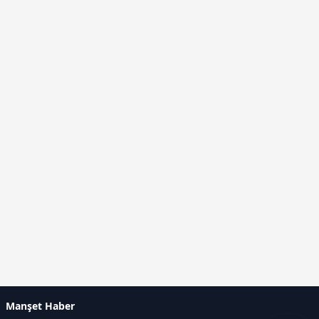
Manşet Haber