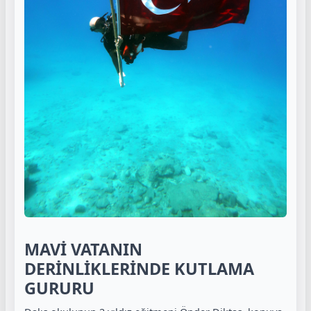
MAVİ VATANIN
DERİNLİKLERİNDE KUTLAMA
GURURU