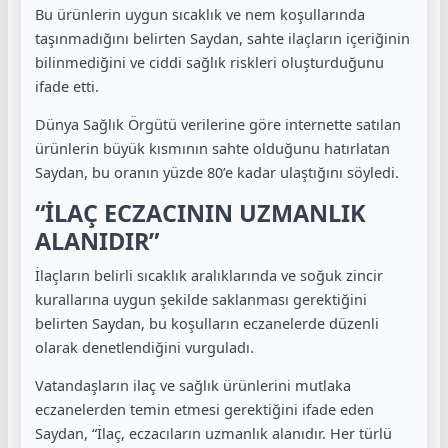
Bu ürünlerin uygun sıcaklık ve nem koşullarında
taşınmadığını belirten Saydan, sahte ilaçların içeriğinin
bilinmediğini ve ciddi sağlık riskleri oluşturduğunu
ifade etti.
Dünya Sağlık Örgütü verilerine göre internette satılan
ürünlerin büyük kısmının sahte olduğunu hatırlatan
Saydan, bu oranın yüzde 80’e kadar ulaştığını söyledi.
“İLAÇ ECZACININ UZMANLIK
ALANIDIR”
İlaçların belirli sıcaklık aralıklarında ve soğuk zincir
kurallarına uygun şekilde saklanması gerektiğini
belirten Saydan, bu koşulların eczanelerde düzenli
olarak denetlendiğini vurguladı.
Vatandaşların ilaç ve sağlık ürünlerini mutlaka
eczanelerden temin etmesi gerektiğini ifade eden
Saydan, “İlaç, eczacıların uzmanlık alanıdır. Her türlü