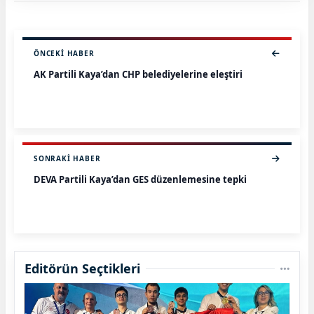
ÖNCEKI HABER
AK Partili Kaya’dan CHP belediyelerine eleştiri
SONRAKI HABER
DEVA Partili Kaya’dan GES düzenlemesine tepki
Editörün Seçtikleri