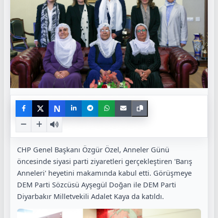
N
CHP Genel Başkanı Özgür Özel, Anneler Günü
öncesinde siyasi parti ziyaretleri gerçekleştiren 'Barış
Anneleri' heyetini makamında kabul etti. Görüşmeye
DEM Parti Sözcüsü Ayşegül Doğan ile DEM Parti
Diyarbakır Milletvekili Adalet Kaya da katıldı.