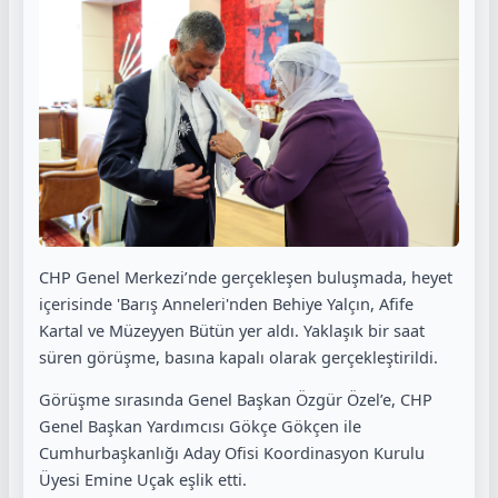
CHP Genel Merkezi’nde gerçekleşen buluşmada, heyet
içerisinde 'Barış Anneleri'nden Behiye Yalçın, Afife
Kartal ve Müzeyyen Bütün yer aldı. Yaklaşık bir saat
süren görüşme, basına kapalı olarak gerçekleştirildi.
Görüşme sırasında Genel Başkan Özgür Özel’e, CHP
Genel Başkan Yardımcısı Gökçe Gökçen ile
Cumhurbaşkanlığı Aday Ofisi Koordinasyon Kurulu
Üyesi Emine Uçak eşlik etti.