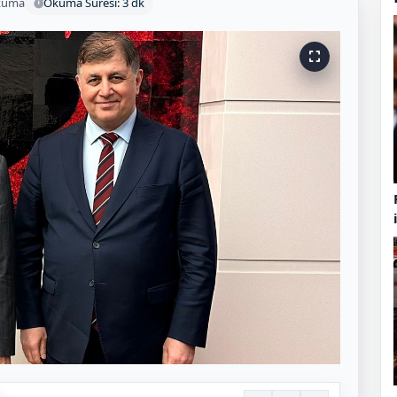
kuma
Okuma Süresi: 3 dk