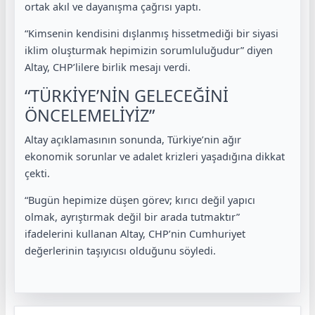
ortak akıl ve dayanışma çağrısı yaptı.
“Kimsenin kendisini dışlanmış hissetmediği bir siyasi
iklim oluşturmak hepimizin sorumluluğudur” diyen
Altay, CHP’lilere birlik mesajı verdi.
“TÜRKİYE’NİN GELECEĞİNİ
ÖNCELEMELİYİZ”
Altay açıklamasının sonunda, Türkiye’nin ağır
ekonomik sorunlar ve adalet krizleri yaşadığına dikkat
çekti.
“Bugün hepimize düşen görev; kırıcı değil yapıcı
olmak, ayrıştırmak değil bir arada tutmaktır”
ifadelerini kullanan Altay, CHP’nin Cumhuriyet
değerlerinin taşıyıcısı olduğunu söyledi.