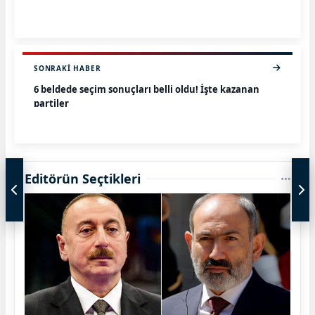
SONRAKI HABER
6 beldede seçim sonuçları belli oldu! İşte kazanan
partiler
Editörün Seçtikleri