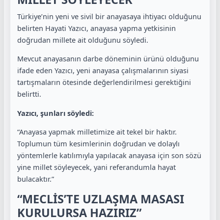
Türkiye’nin yeni ve sivil bir anayasaya ihtiyacı olduğunu
belirten Hayati Yazıcı, anayasa yapma yetkisinin
doğrudan millete ait olduğunu söyledi.
Mevcut anayasanın darbe döneminin ürünü olduğunu
ifade eden Yazıcı, yeni anayasa çalışmalarının siyasi
tartışmaların ötesinde değerlendirilmesi gerektiğini
belirtti.
Yazıcı, şunları söyledi:
“Anayasa yapmak milletimize ait tekel bir haktır.
Toplumun tüm kesimlerinin doğrudan ve dolaylı
yöntemlerle katılımıyla yapılacak anayasa için son sözü
yine millet söyleyecek, yani referandumla hayat
bulacaktır.”
“MECLİS’TE UZLAŞMA MASASI
KURULURSA HAZIRIZ”