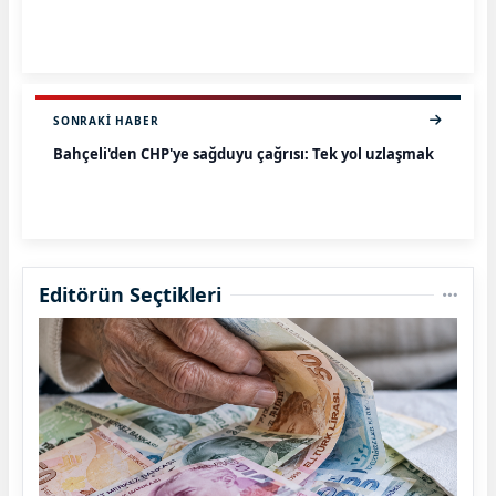
SONRAKI HABER
Bahçeli'den CHP'ye sağduyu çağrısı: Tek yol uzlaşmak
Editörün Seçtikleri