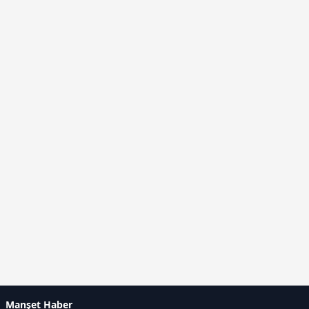
Manşet Haber