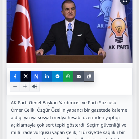
N
AK Parti Genel Başkan Yardımcısı ve Parti Sözcüsü
Ömer Çelik, Özgür Özel'in yabancı bir gazetede kaleme
aldığı yazıya sosyal medya hesabı üzerinden yaptığı
açıklamayla çok sert tepki gösterdi. Seçim güvenliği ve
milli irade vurgusu yapan Çelik, "Türkiye’de sağlıklı bir