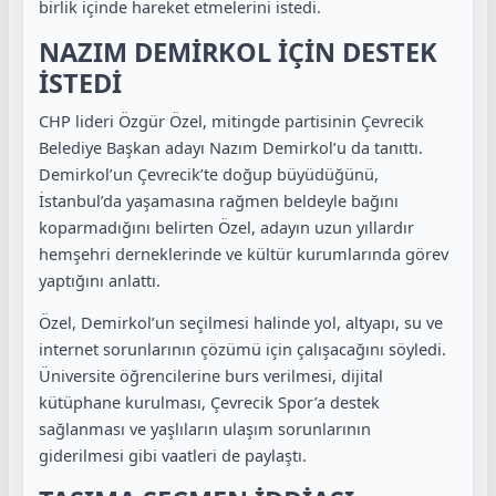
birlik içinde hareket etmelerini istedi.
NAZIM DEMİRKOL İÇİN DESTEK
İSTEDİ
CHP lideri Özgür Özel, mitingde partisinin Çevrecik
Belediye Başkan adayı Nazım Demirkol’u da tanıttı.
Demirkol’un Çevrecik’te doğup büyüdüğünü,
İstanbul’da yaşamasına rağmen beldeyle bağını
koparmadığını belirten Özel, adayın uzun yıllardır
hemşehri derneklerinde ve kültür kurumlarında görev
yaptığını anlattı.
Özel, Demirkol’un seçilmesi halinde yol, altyapı, su ve
internet sorunlarının çözümü için çalışacağını söyledi.
Üniversite öğrencilerine burs verilmesi, dijital
kütüphane kurulması, Çevrecik Spor’a destek
sağlanması ve yaşlıların ulaşım sorunlarının
giderilmesi gibi vaatleri de paylaştı.