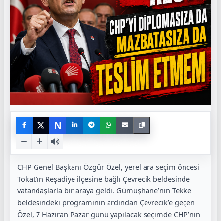
N
CHP Genel Başkanı Özgür Özel, yerel ara seçim öncesi
Tokat’ın Reşadiye ilçesine bağlı Çevrecik beldesinde
vatandaşlarla bir araya geldi. Gümüşhane’nin Tekke
beldesindeki programının ardından Çevrecik’e geçen
Özel, 7 Haziran Pazar günü yapılacak seçimde CHP’nin