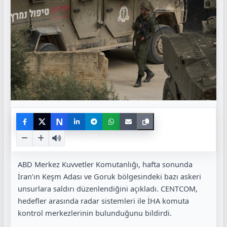
N
ABD Merkez Kuvvetler Komutanlığı, hafta sonunda
İran’ın Keşm Adası ve Goruk bölgesindeki bazı askeri
unsurlara saldırı düzenlendiğini açıkladı. CENTCOM,
hedefler arasında radar sistemleri ile İHA komuta
kontrol merkezlerinin bulunduğunu bildirdi.