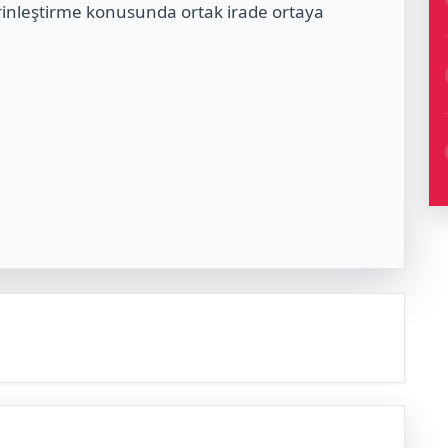
erinleştirme konusunda ortak irade ortaya