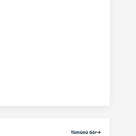
Tümünü Gör