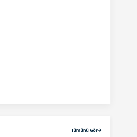
Tümünü Gör