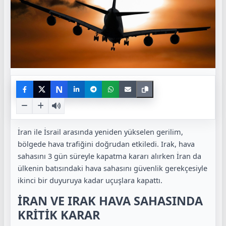
N
İran ile İsrail arasında yeniden yükselen gerilim,
bölgede hava trafiğini doğrudan etkiledi. Irak, hava
sahasını 3 gün süreyle kapatma kararı alırken İran da
ülkenin batısındaki hava sahasını güvenlik gerekçesiyle
ikinci bir duyuruya kadar uçuşlara kapattı.
İRAN VE IRAK HAVA SAHASINDA
KRİTİK KARAR