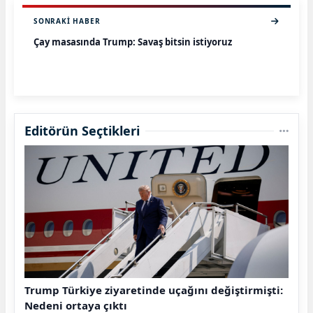
SONRAKI HABER
Çay masasında Trump: Savaş bitsin istiyoruz
Editörün Seçtikleri
Trump Türkiye ziyaretinde uçağını değiştirmişti:
Nedeni ortaya çıktı