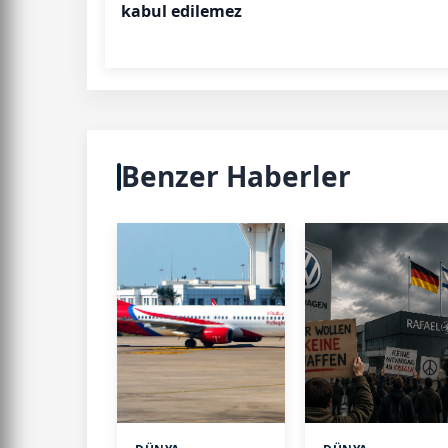
kabul edilemez
Benzer Haberler