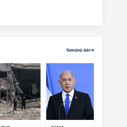
Tümünü Gör