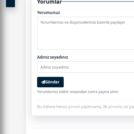
Yorumlar
Yorumunuz
Adınız soyadınız
Gönder
Yorumlarınız editör onayından sonra yayına alınır.
Bu habere henüz yorum yapılmamış. İlk yorumu siz yaz