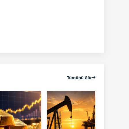
Tümünü Gör