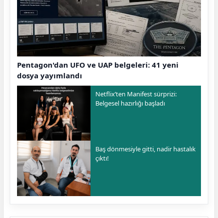
Pentagon'dan UFO ve UAP belgeleri: 41 yeni
dosya yayımlandı
Netflix’ten Manifest sürprizi:
Belgesel hazırlığı başladı
Baş dönmesiyle gitti, nadir hastalık
çıktı!