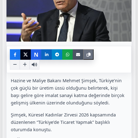
N
Hazine ve Maliye Bakanı Mehmet Şimşek, Türkiye’nin
çok güçlü bir üretim üssü olduğunu belirterek, kişi
başı gelire göre imalat sanayi katma değerinde birçok
gelişmiş ülkenin üzerinde olunduğunu söyledi.
Şimşek, Küresel Kadınlar Zirvesi 2026 kapsamında
düzenlenen “Türkiye’de Ticaret Yapmak” başlıklı
oturumda konuştu.