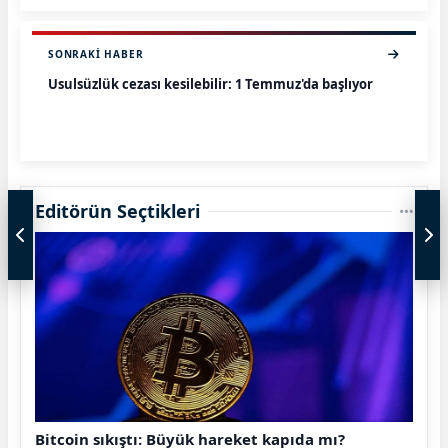
SONRAKI HABER
Usulsüzlük cezası kesilebilir: 1 Temmuz'da başlıyor
Editörün Seçtikleri
Bitcoin sıkıştı: Büyük hareket kapıda mı?