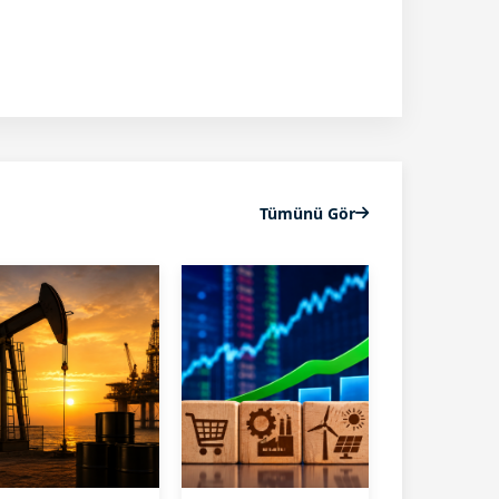
Tümünü Gör