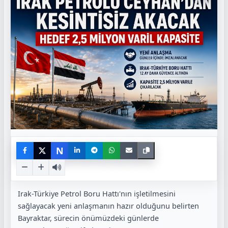
N
Irak-Türkiye Petrol Boru Hattı'nın işletilmesini
sağlayacak yeni anlaşmanın hazır olduğunu belirten
Bayraktar, sürecin önümüzdeki günlerde