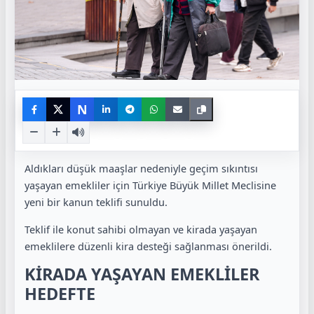
N
Aldıkları düşük maaşlar nedeniyle geçim sıkıntısı
yaşayan emekliler için Türkiye Büyük Millet Meclisine
yeni bir kanun teklifi sunuldu.
Teklif ile konut sahibi olmayan ve kirada yaşayan
emeklilere düzenli kira desteği sağlanması önerildi.
KİRADA YAŞAYAN EMEKLİLER
HEDEFTE