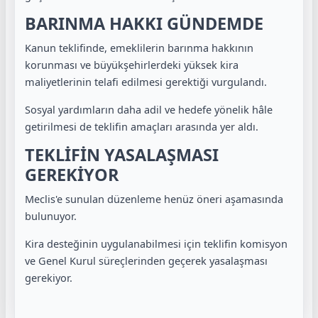
BARINMA HAKKI GÜNDEMDE
Kanun teklifinde, emeklilerin barınma hakkının
korunması ve büyükşehirlerdeki yüksek kira
maliyetlerinin telafi edilmesi gerektiği vurgulandı.
Sosyal yardımların daha adil ve hedefe yönelik hâle
getirilmesi de teklifin amaçları arasında yer aldı.
TEKLİFİN YASALAŞMASI
GEREKİYOR
Meclis'e sunulan düzenleme henüz öneri aşamasında
bulunuyor.
Kira desteğinin uygulanabilmesi için teklifin komisyon
ve Genel Kurul süreçlerinden geçerek yasalaşması
gerekiyor.