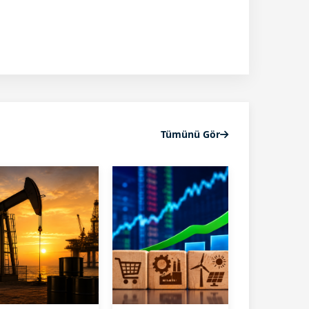
Tümünü Gör