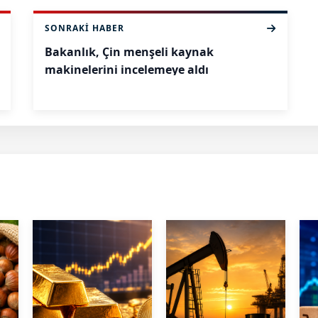
SONRAKI HABER
Bakanlık, Çin menşeli kaynak
makinelerini incelemeye aldı