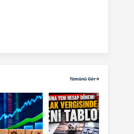
Tümünü Gör