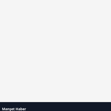
Manşet Haber