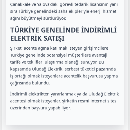
Çanakkale ve Yalova’daki görevli tedarik lisansının yanı
sıra Türkiye genelindeki saha ekipleriyle enerji hizmet
ağını büyütmeyi sürdürüyor.
TÜRKİYE GENELİNDE İNDİRİMLİ
ELEKTRİK SATIŞI
Şirket, acente ağına katılmak isteyen girişimcilere
Türkiye genelinde potansiyel müşterilere avantajlı
tarife ve teklifleri ulaştırma olanağı sunuyor. Bu
kapsamda Uludağ Elektrik, serbest tüketici pazarında
iş ortağı olmak isteyenlere acentelik başvurusu yapma
çağrısında bulundu.
İndirimli elektrikten yararlanmak ya da Uludağ Elektrik
acentesi olmak isteyenler, şirketin resmi internet sitesi
üzerinden başvuru yapabiliyor.