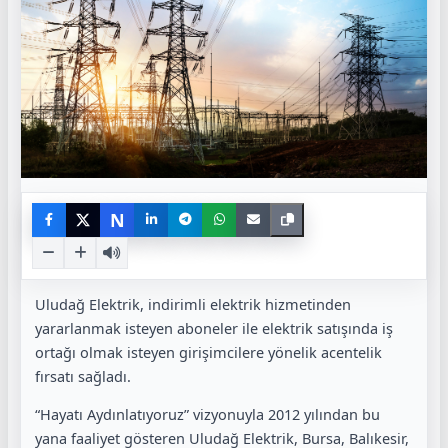
N
Uludağ Elektrik, indirimli elektrik hizmetinden
yararlanmak isteyen aboneler ile elektrik satışında iş
ortağı olmak isteyen girişimcilere yönelik acentelik
fırsatı sağladı.
“Hayatı Aydınlatıyoruz” vizyonuyla 2012 yılından bu
yana faaliyet gösteren Uludağ Elektrik, Bursa, Balıkesir,