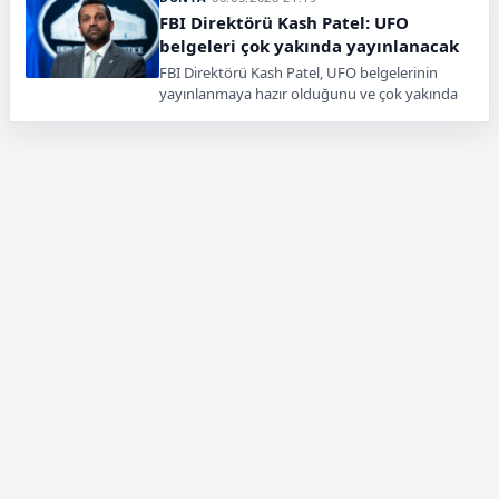
açıldı.
FBI Direktörü Kash Patel: UFO
belgeleri çok yakında yayınlanacak
FBI Direktörü Kash Patel, UFO belgelerinin
yayınlanmaya hazır olduğunu ve çok yakında
kamuoyuyla paylaşılacağını açıkladı.