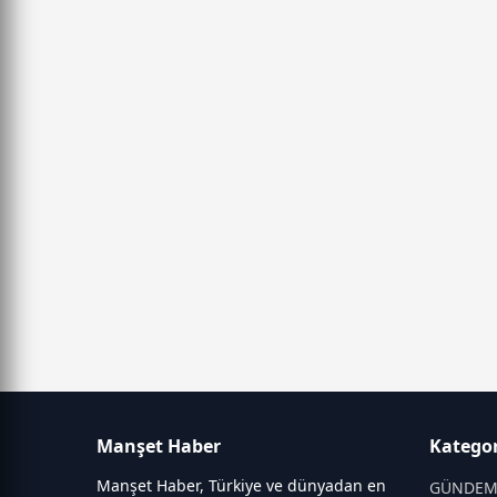
Manşet Haber
Kategor
Manşet Haber, Türkiye ve dünyadan en
GÜNDE