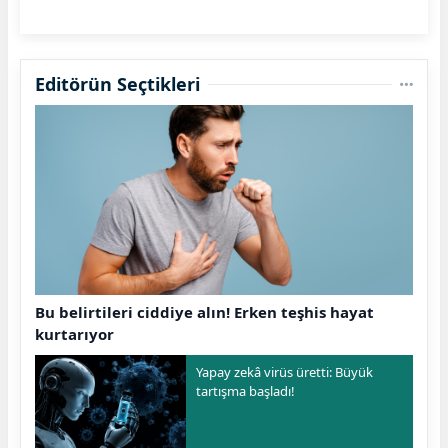
Editörün Seçtikleri
Bu belirtileri ciddiye alın! Erken teşhis hayat
kurtarıyor
Yapay zekâ virüs üretti: Büyük
tartışma başladı!