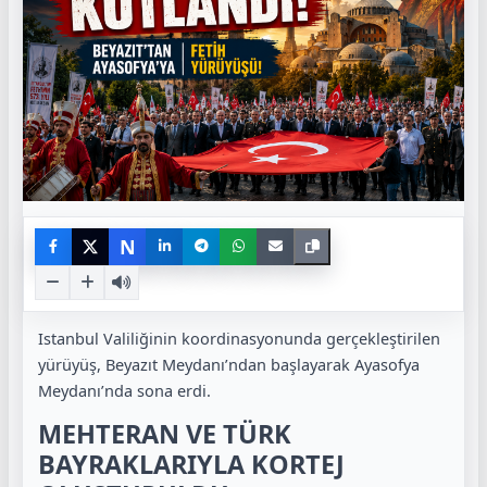
N
Istanbul
Valiliğinin koordinasyonunda gerçekleştirilen
yürüyüş, Beyazıt Meydanı’ndan başlayarak Ayasofya
Meydanı’nda sona erdi.
MEHTERAN VE TÜRK
BAYRAKLARIYLA KORTEJ