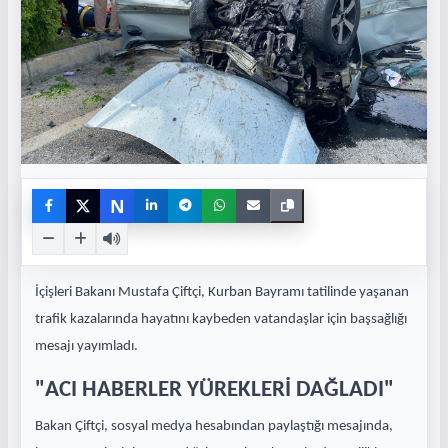
N
İçişleri Bakanı Mustafa Çiftçi, Kurban Bayramı tatilinde yaşanan
trafik kazalarında hayatını kaybeden vatandaşlar için başsağlığı
mesajı yayımladı.
"ACI HABERLER YÜREKLERİ DAĞLADI"
Bakan Çiftçi, sosyal medya hesabından paylaştığı mesajında,