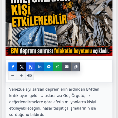
N
Venezuela’yı sarsan depremlerin ardından BM’den
kritik uyarı geldi. Uluslararası Göç Örgütü, ilk
değerlendirmelere göre afetin milyonlarca kişiyi
etkileyebileceğini, hasar tespit çalışmalarının ise
sürdüğünü bildirdi.