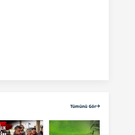
Tümünü Gör